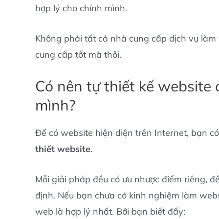
hợp lý cho chính mình.
Không phải tất cả nhà cung cấp dịch vụ làm
cung cấp tốt mà thôi.
Có nên tự thiết kế website
mình?
Để có website hiện diện trên Internet, bạn có
thiết website
.
Mỗi giải pháp đều có ưu nhược điểm riêng, đề
định. Nếu bạn chưa có kinh nghiệm làm websit
web là hợp lý nhất. Bởi bạn biết đấy: