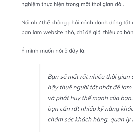
nghiệm thực hiện trong một thời gian dài.
Nói như thế không phải mình đánh đồng tất cả
bạn làm website nhỏ, chỉ để giới thiệu cơ b
Ý mình muốn nói ở đây là:
Bạn sẽ mất rất nhiều thời gian 
hãy thuê người tốt nhất để làm 
và phát huy thế mạnh của bạn.
bạn cần rất nhiều kỹ năng khác 
chăm sóc khách hàng, quản lý 