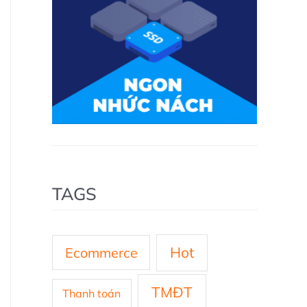
TAGS
Hot
Ecommerce
TMĐT
Thanh toán