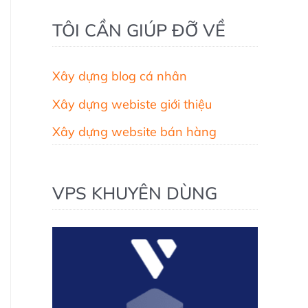
TÔI CẦN GIÚP ĐỠ VỀ
Xây dựng blog cá nhân
Xây dựng webiste giới thiệu
Xây dựng website bán hàng
VPS KHUYÊN DÙNG