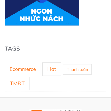
TAGS
Hot
Ecommerce
Thanh toán
TMĐT