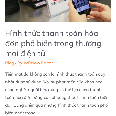
BÁN
HÀNG
Hình thức thanh toán hóa
đơn phổ biến trong thương
mại điện tử
Blog
/ By
WPNow Editor
Tiền mặt đã không còn là hình thức thanh toán duy
nhất được sử dụng. Với sự phát triển của khoa học
công nghệ, người tiêu dùng có thể lựa chọn thanh
toán hóa đơn bằng các phương thức thanh toán hiện
đại. Cùng điểm qua những hình thức thanh toán phổ
biến nhất trong …