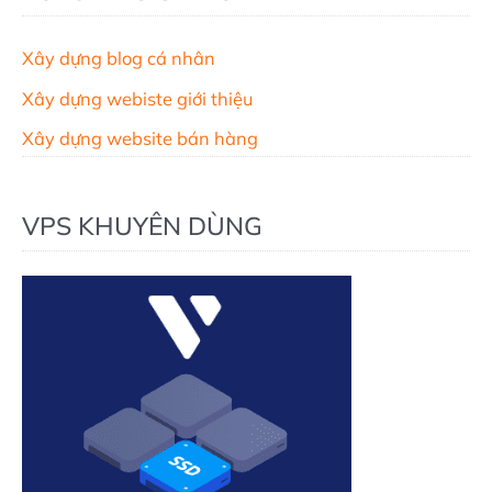
Xây dựng blog cá nhân
Xây dựng webiste giới thiệu
Xây dựng website bán hàng
VPS KHUYÊN DÙNG