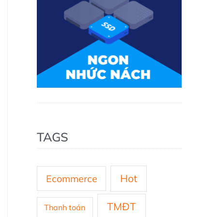
TAGS
Hot
Ecommerce
TMĐT
Thanh toán