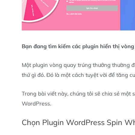
Bạn đang tìm kiếm các plugin hiển thị vòn
Một plugin vòng quay trúng thưởng thường 
thứ gì đó. Đó là một cách tuyệt vời để tăng 
Trong bài viết này, chúng tôi sẽ chia sẻ một
WordPress.
Chọn Plugin WordPress Spin Wh