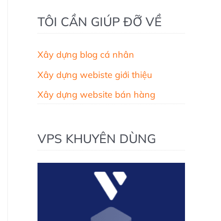
TÔI CẦN GIÚP ĐỠ VỀ
Xây dựng blog cá nhân
Xây dựng webiste giới thiệu
Xây dựng website bán hàng
VPS KHUYÊN DÙNG