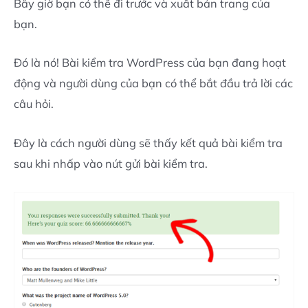
Bây giờ bạn có thể đi trước và xuất bản trang của
bạn.
Đó là nó! Bài kiểm tra WordPress của bạn đang hoạt
động và người dùng của bạn có thể bắt đầu trả lời các
câu hỏi.
Đây là cách người dùng sẽ thấy kết quả bài kiểm tra
sau khi nhấp vào nút gửi bài kiểm tra.