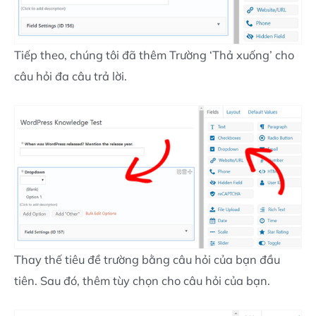
Tiếp theo, chúng tôi đã thêm Trường ‘Thả xuống’ cho
câu hỏi đa câu trả lời.
Thay thế tiêu đề trường bằng câu hỏi của bạn đầu
tiên. Sau đó, thêm tùy chọn cho câu hỏi của bạn.