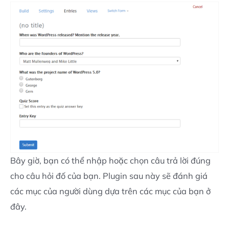
Bây giờ, bạn có thể nhập hoặc chọn câu trả lời đúng
cho câu hỏi đố của bạn. Plugin sau này sẽ đánh giá
các mục của người dùng dựa trên các mục của bạn ở
đây.