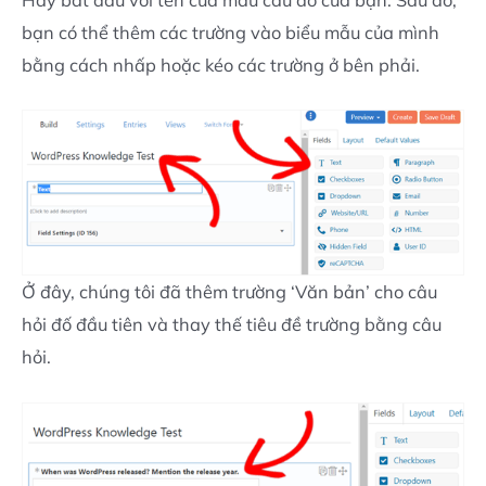
bạn có thể thêm các trường vào biểu mẫu của mình
bằng cách nhấp hoặc kéo các trường ở bên phải.
Ở đây, chúng tôi đã thêm trường ‘Văn bản’ cho câu
hỏi đố đầu tiên và thay thế tiêu đề trường bằng câu
hỏi.