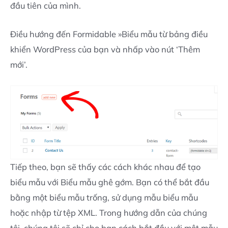
đầu tiên của mình.
Điều hướng đến Formidable »Biểu mẫu từ bảng điều
khiển WordPress của bạn và nhấp vào nút ‘Thêm
mới’.
Tiếp theo, bạn sẽ thấy các cách khác nhau để tạo
biểu mẫu với Biểu mẫu ghê gớm. Bạn có thể bắt đầu
bằng một biểu mẫu trống, sử dụng mẫu biểu mẫu
hoặc nhập từ tệp XML. Trong hướng dẫn của chúng