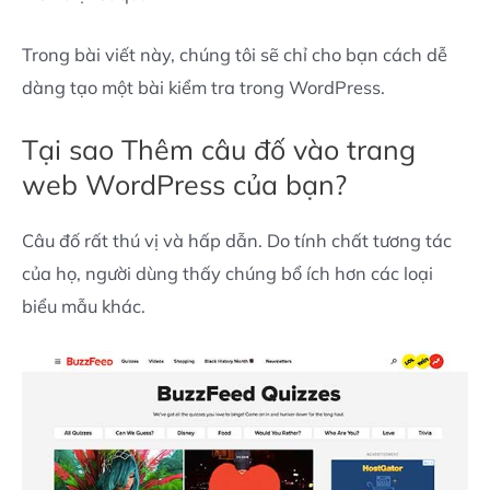
Trong bài viết này, chúng tôi sẽ chỉ cho bạn cách dễ
dàng tạo một bài kiểm tra trong WordPress.
Tại sao Thêm câu đố vào trang
web WordPress của bạn?
Câu đố rất thú vị và hấp dẫn. Do tính chất tương tác
của họ, người dùng thấy chúng bổ ích hơn các loại
biểu mẫu khác.