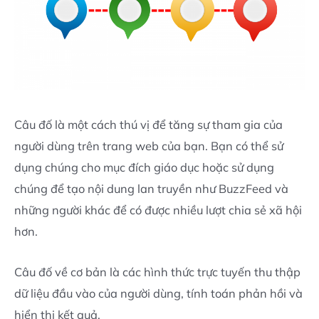
Câu đố là một cách thú vị để tăng sự tham gia của
người dùng trên trang web của bạn. Bạn có thể sử
dụng chúng cho mục đích giáo dục hoặc sử dụng
chúng để tạo nội dung lan truyền như BuzzFeed và
những người khác để có được nhiều lượt chia sẻ xã hội
hơn.
Câu đố về cơ bản là các hình thức trực tuyến thu thập
dữ liệu đầu vào của người dùng, tính toán phản hồi và
hiển thị kết quả.