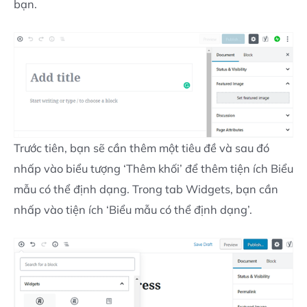
bạn.
Trước tiên, bạn sẽ cần thêm một tiêu đề và sau đó
nhấp vào biểu tượng ‘Thêm khối’ để thêm tiện ích Biểu
mẫu có thể định dạng. Trong tab Widgets, bạn cần
nhấp vào tiện ích ‘Biểu mẫu có thể định dạng’.