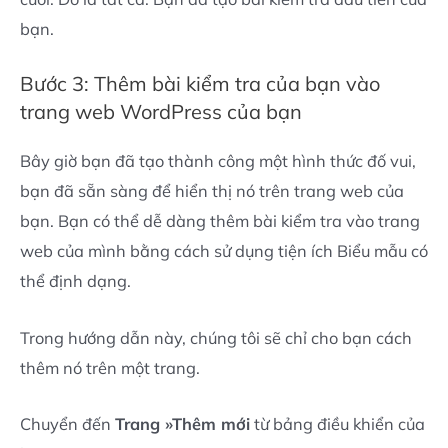
bạn.
Bước 3: Thêm bài kiểm tra của bạn vào
trang web WordPress của bạn
Bây giờ bạn đã tạo thành công một hình thức đố vui,
bạn đã sẵn sàng để hiển thị nó trên trang web của
bạn. Bạn có thể dễ dàng thêm bài kiểm tra vào trang
web của mình bằng cách sử dụng tiện ích Biểu mẫu có
thể định dạng.
Trong hướng dẫn này, chúng tôi sẽ chỉ cho bạn cách
thêm nó trên một trang.
Chuyển đến
Trang »Thêm mới
từ bảng điều khiển của