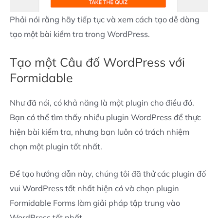
Phải nói rằng hãy tiếp tục và xem cách tạo dễ dàng
tạo một bài kiểm tra trong WordPress.
Tạo một Câu đố WordPress với
Formidable
Như đã nói, có khả năng là một plugin cho điều đó.
Bạn có thể tìm thấy nhiều plugin WordPress để thực
hiện bài kiểm tra, nhưng bạn luôn có trách nhiệm
chọn một plugin tốt nhất.
Để tạo hướng dẫn này, chúng tôi đã thử các plugin đố
vui WordPress tốt nhất hiện có và chọn plugin
Formidable Forms làm giải pháp tập trung vào
WordPress tốt nhất.