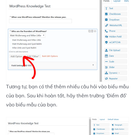
Tương tự, bạn có thể thêm nhiều câu hỏi vào biểu mẫu
của bạn. Sau khi hoàn tất, hãy thêm trường ‘Điểm đố’
vào biểu mẫu của bạn.