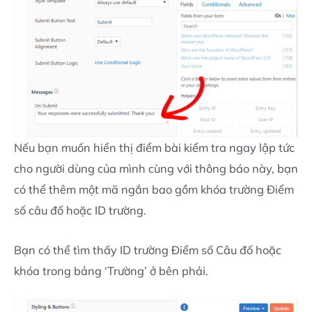
Nếu bạn muốn hiển thị điểm bài kiểm tra ngay lập tức
cho người dùng của mình cùng với thông báo này, bạn
có thể thêm một mã ngắn bao gồm khóa trường Điểm
số câu đố hoặc ID trường.
Bạn có thể tìm thấy ID trường Điểm số Câu đố hoặc
khóa trong bảng ‘Trường’ ở bên phải.