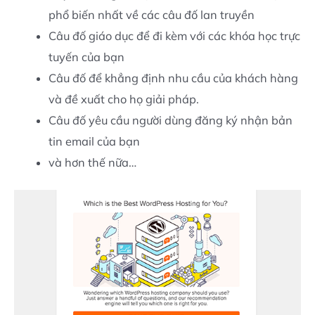
phổ biến nhất về các câu đố lan truyền
Câu đố giáo dục để đi kèm với các khóa học trực
tuyến của bạn
Câu đố để khẳng định nhu cầu của khách hàng
và đề xuất cho họ giải pháp.
Câu đố yêu cầu người dùng đăng ký nhận bản
tin email của bạn
và hơn thế nữa…