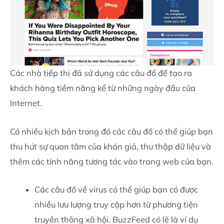
Các nhà tiếp thị đã sử dụng các câu đố để tạo ra
khách hàng tiềm năng kể từ những ngày đầu của
Internet.
Có nhiều kịch bản trong đó các câu đố có thể giúp bạn
thu hút sự quan tâm của khán giả, thu thập dữ liệu và
thêm các tính năng tương tác vào trang web của bạn.
Các câu đố về virus có thể giúp bạn có được
nhiều lưu lượng truy cập hơn từ phương tiện
truyền thông xã hội. BuzzFeed có lẽ là ví dụ