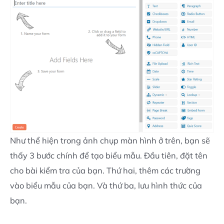
Như thể hiện trong ảnh chụp màn hình ở trên, bạn sẽ
thấy 3 bước chính để tạo biểu mẫu. Đầu tiên, đặt tên
cho bài kiểm tra của bạn. Thứ hai, thêm các trường
vào biểu mẫu của bạn. Và thứ ba, lưu hình thức của
bạn.