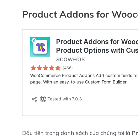
Product Addons for Woo
Đầu tiên trong danh sách của chúng tôi là
P