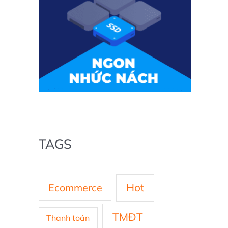
TAGS
Hot
Ecommerce
TMĐT
Thanh toán