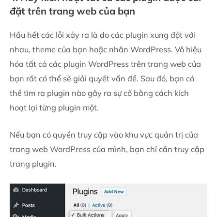
đặt trên trang web của bạn
Hầu hết các lỗi xảy ra là do các plugin xung đột với
nhau, theme của bạn hoặc nhân WordPress. Vô hiệu
hóa tất cả các plugin WordPress trên trang web của
bạn rất có thể sẽ giải quyết vấn đề. Sau đó, bạn có
thể tìm ra plugin nào gây ra sự cố bằng cách kích
hoạt lại từng plugin một.
Nếu bạn có quyền truy cập vào khu vực quản trị của
trang web WordPress của mình, bạn chỉ cần truy cập
trang plugin.