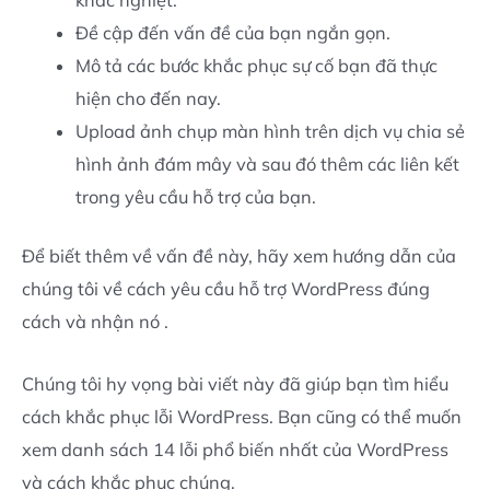
Đề cập đến vấn đề của bạn ngắn gọn.
Mô tả các bước khắc phục sự cố bạn đã thực
hiện cho đến nay.
Upload ảnh chụp màn hình trên dịch vụ chia sẻ
hình ảnh đám mây và sau đó thêm các liên kết
trong yêu cầu hỗ trợ của bạn.
Để biết thêm về vấn đề này, hãy xem hướng dẫn của
chúng tôi về cách yêu cầu hỗ trợ WordPress đúng
cách và nhận nó .
Chúng tôi hy vọng bài viết này đã giúp bạn tìm hiểu
cách khắc phục lỗi WordPress. Bạn cũng có thể muốn
xem danh sách 14 lỗi phổ biến nhất của WordPress
và cách khắc phục chúng.