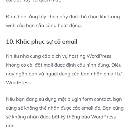
Đảm bảo rằng tùy chọn này được bỏ chọn khi trang
web của bạn sẵn sàng hoạt động.
10. Khắc phục sự cố email
Nhiều nhà cung cấp dịch vụ hosting WordPress
không có cài đặt mail được định cấu hình đúng. Điều
này ngăn bạn và người dùng của bạn nhận email từ
WordPress.
Nếu bạn đang sử dụng một plugin form contact, bạn
cũng sẽ không thể nhận được các email đó. Bạn cũng
sẽ không nhận được bất kỳ thông báo WordPress
nào.