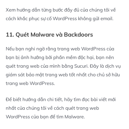
Xem hướng dẫn từng bước đầy đủ của chúng tôi về
cách khắc phục sự cố WordPress không gửi email.
11. Quét Malware và Backdoors
Nếu bạn nghi ngờ rằng trang web WordPress của
bạn bị ảnh hưởng bởi phần mềm độc hại, bạn nên
quét trang web của mình bằng Sucuri. Đây là dịch vụ
giám sát bảo mật trang web tốt nhất cho chủ sở hữu
trang web WordPress.
Để biết hướng dẫn chi tiết, hãy tìm đọc bài viết mới
nhất của chúng tôi về cách quét trang web
WordPress của bạn để tìm Malware.