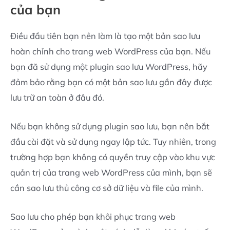
của bạn
Điều đầu tiên bạn nên làm là tạo một bản sao lưu
hoàn chỉnh cho trang web WordPress của bạn. Nếu
bạn đã sử dụng một plugin sao lưu WordPress, hãy
đảm bảo rằng bạn có một bản sao lưu gần đây được
lưu trữ an toàn ở đâu đó.
Nếu bạn không sử dụng plugin sao lưu, bạn nên bắt
đầu cài đặt và sử dụng ngay lập tức. Tuy nhiên, trong
trường hợp bạn không có quyền truy cập vào khu vực
quản trị của trang web WordPress của mình, bạn sẽ
cần sao lưu thủ công cơ sở dữ liệu và file của mình.
Sao lưu cho phép bạn khôi phục trang web