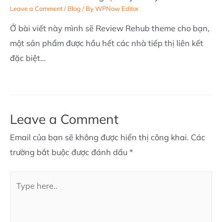
Leave a Comment
/
Blog
/ By
WPNow Editor
Ở bài viết này mình sẽ Review Rehub theme cho bạn,
một sản phẩm được hầu hết các nhà tiếp thị liên kết
đặc biệt…
Leave a Comment
Email của bạn sẽ không được hiển thị công khai.
Các
trường bắt buộc được đánh dấu
*
Type
here..