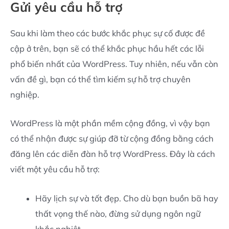
Gửi yêu cầu hỗ trợ
Sau khi làm theo các bước khắc phục sự cố được đề
cập ở trên, bạn sẽ có thể khắc phục hầu hết các lỗi
phổ biến nhất của WordPress. Tuy nhiên, nếu vẫn còn
vấn đề gì, bạn có thể tìm kiếm sự hỗ trợ chuyên
nghiệp.
WordPress là một phần mềm cộng đồng, vì vậy bạn
có thể nhận được sự giúp đỡ từ cộng đồng bằng cách
đăng lên các diễn đàn hỗ trợ WordPress. Đây là cách
viết một yêu cầu hỗ trợ:
Hãy lịch sự và tốt đẹp. Cho dù bạn buồn bã hay
thất vọng thế nào, đừng sử dụng ngôn ngữ
khắc nghiệt.