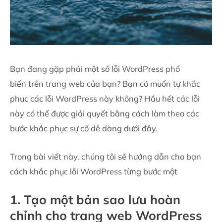
Bạn đang gặp phải một số lỗi WordPress phổ
biến trên trang web của bạn? Bạn có muốn tự khắc
phục các lỗi WordPress này không? Hầu hết các lỗi
này có thể được giải quyết bằng cách làm theo các
bước khắc phục sự cố dễ dàng dưới đây.
Trong bài viết này, chúng tôi sẽ hướng dẫn cho bạn
cách khắc phục lỗi WordPress từng bước một
1. Tạo một bản sao lưu hoàn
chỉnh cho trang web WordPress