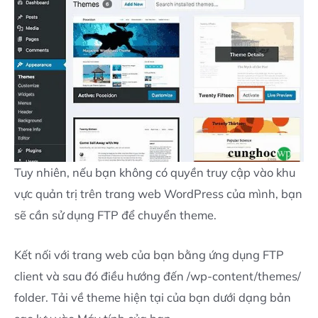
Tuy nhiên, nếu bạn không có quyền truy cập vào khu
vực quản trị trên trang web WordPress của mình, bạn
sẽ cần sử dụng FTP để chuyển theme.
Kết nối với trang web của bạn bằng ứng dụng FTP
client và sau đó điều hướng đến /wp-content/themes/
folder. Tải về theme hiện tại của bạn dưới dạng bản